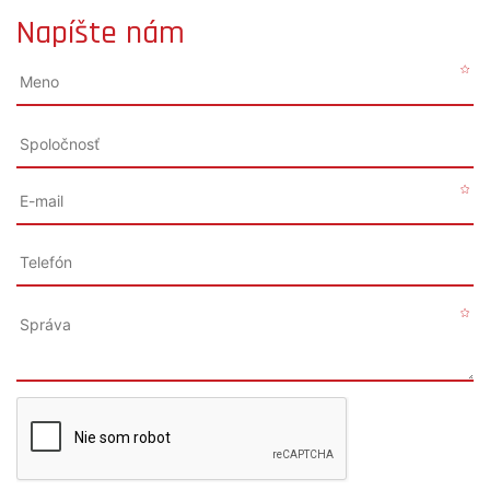
Napíšte nám