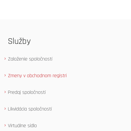
Služby
Založenie spoločností
Zmeny v obchodnom registri
Predaj spoločností
Likvidácia spoločností
Virtuálne sídlo