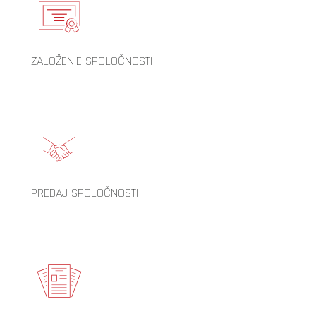
ZALOŽENIE SPOLOČNOSTI
PREDAJ SPOLOČNOSTI