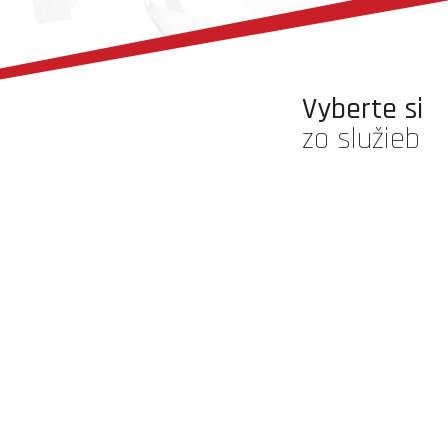
Vyberte si
zo služieb