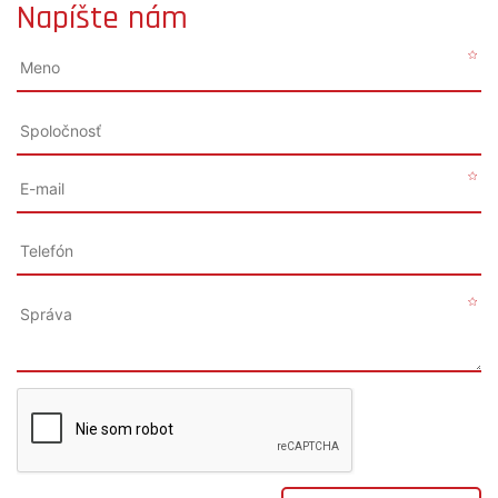
Napíšte nám