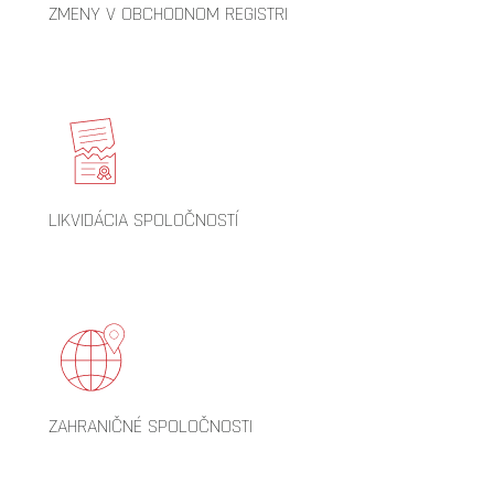
ZMENY V OBCHODNOM REGISTRI
LIKVIDÁCIA SPOLOČNOSTÍ
ZAHRANIČNÉ SPOLOČNOSTI