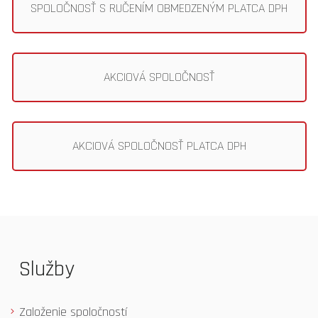
SPOLOČNOSŤ S RUČENÍM OBMEDZENÝM PLATCA DPH
AKCIOVÁ SPOLOČNOSŤ
AKCIOVÁ SPOLOČNOSŤ PLATCA DPH
Služby
Založenie spoločností