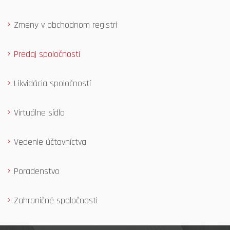
Zmeny v obchodnom registri
Predaj spoločností
Likvidácia spoločností
Virtuálne sídlo
Vedenie účtovníctva
Poradenstvo
Zahraničné spoločnosti