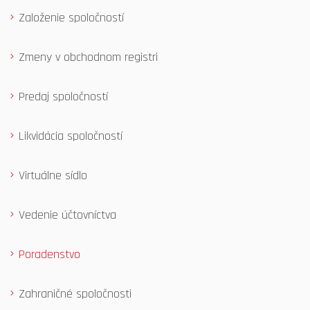
Založenie spoločností
Zmeny v obchodnom registri
Predaj spoločností
Likvidácia spoločností
Virtuálne sídlo
Vedenie účtovníctva
Poradenstvo
Zahraničné spoločnosti