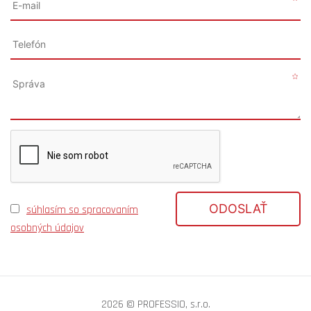
ODOSLAŤ
súhlasím so spracovaním
osobných údajov
2026 © PROFESSIO, s.r.o.