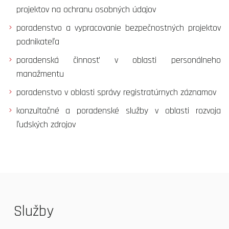
projektov na ochranu osobných údajov
poradenstvo a vypracovanie bezpečnostných projektov
podnikateľa
poradenská činnosť v oblasti personálneho
manažmentu
poradenstvo v oblasti správy registratúrnych záznamov
konzultačné a poradenské služby v oblasti rozvoja
ľudských zdrojov
Služby